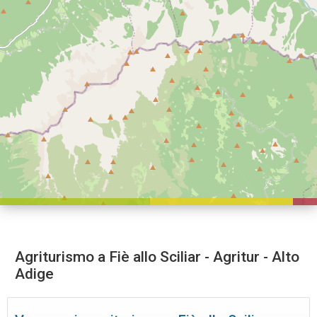
Agriturismo a Fiè allo Sciliar - Agritur - Alto
Adige