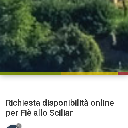
Richiesta disponibilità online
per Fiè allo Sciliar
×